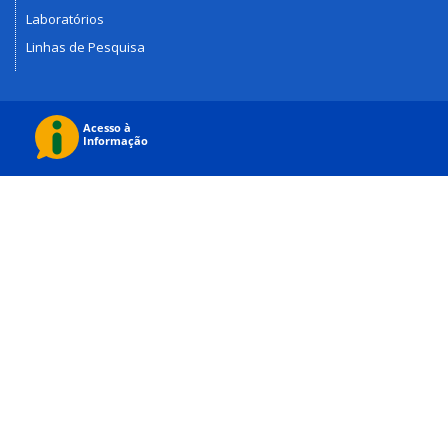
Laboratórios
Linhas de Pesquisa