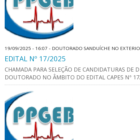
19/09/2025 - 16:07 - DOUTORADO SANDUÍCHE NO EXTERIO
EDITAL Nº 17/2025
CHAMADA PARA SELEÇÃO DE CANDIDATURAS DE D
DOUTORADO NO ÂMBITO DO EDITAL CAPES Nº 17/