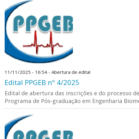
11/11/2025 - 16:54 - Abertura de edital
Edital PPGEB nº 4/2025
Edital de abertura das inscrições e do processo d
Programa de Pós-graduação em Engenharia Biom