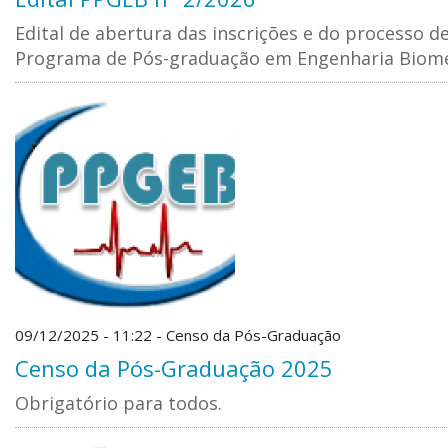
Edital de abertura das inscrições e do processo d
Programa de Pós-graduação em Engenharia Biom
09/12/2025 - 11:22 - Censo da Pós-Graduação
Censo da Pós-Graduação 2025
Obrigatório para todos.