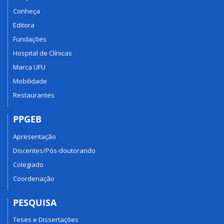
Conheça
Editora
Fundações
Hospital de Clínicas
Marca UFU
Mobilidade
Restaurantes
PPGEB
Apresentação
Discentes/Pós-doutorando
Colegiado
Coordenação
PESQUISA
Teses e Dissertações