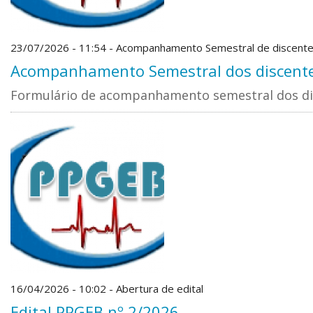
23/07/2026 - 11:54 - Acompanhamento Semestral de discent
Acompanhamento Semestral dos discent
Formulário de acompanhamento semestral dos d
16/04/2026 - 10:02 - Abertura de edital
Edital PPGEB nº 2/2026