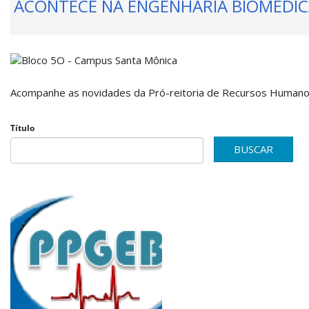
ACONTECE NA ENGENHARIA BIOMÉDI
Acompanhe as novidades da Pró-reitoria de Recursos Humano
Título
BUSCAR