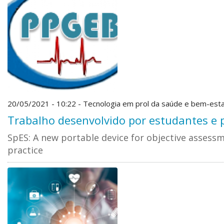
20/05/2021 - 10:22 - Tecnologia em prol da saúde e bem-est
Trabalho desenvolvido por estudantes e
SpES: A new portable device for objective assessme
practice