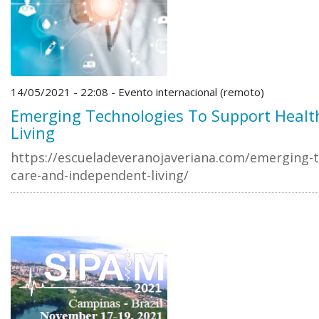
14/05/2021 - 22:08 - Evento internacional (remoto)
Emerging Technologies To Support Healt
Living
https://escueladeveranojaveriana.com/emerging-t
care-and-independent-living/