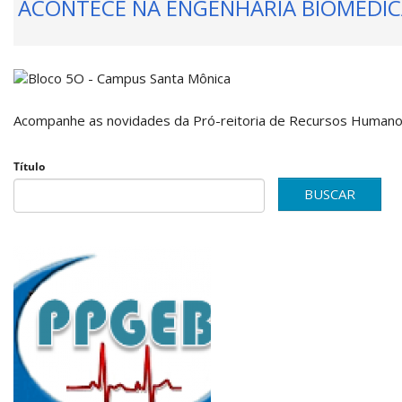
ACONTECE NA ENGENHARIA BIOMÉDI
Acompanhe as novidades da Pró-reitoria de Recursos Humano
Título
BUSCAR