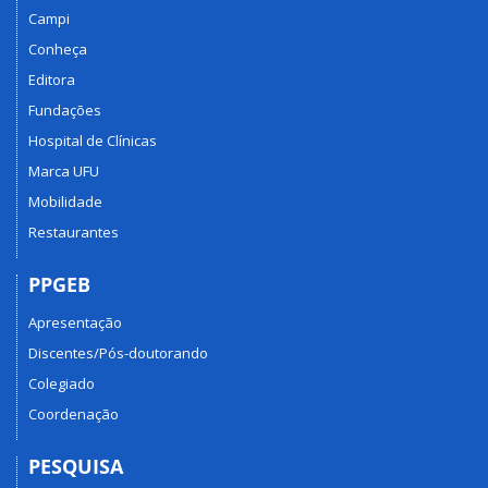
Campi
Conheça
Editora
Fundações
Hospital de Clínicas
Marca UFU
Mobilidade
Restaurantes
PPGEB
Apresentação
Discentes/Pós-doutorando
Colegiado
Coordenação
PESQUISA