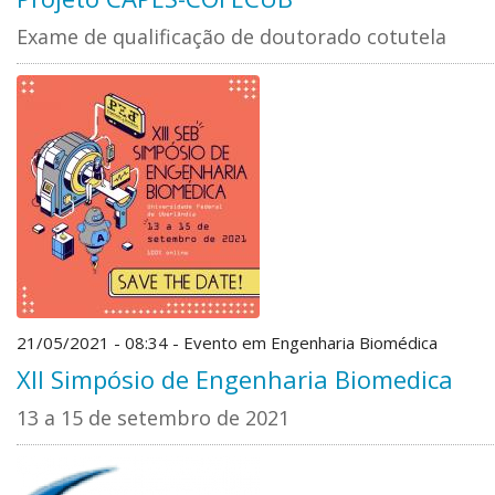
Exame de qualificação de doutorado cotutela
21/05/2021 - 08:34 - Evento em Engenharia Biomédica
XII Simpósio de Engenharia Biomedica
13 a 15 de setembro de 2021