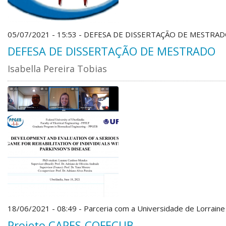
05/07/2021 - 15:53 - DEFESA DE DISSERTAÇÃO DE MESTRA
DEFESA DE DISSERTAÇÃO DE MESTRADO
Isabella Pereira Tobias
18/06/2021 - 08:49 - Parceria com a Universidade de Lorraine
Projeto CAPES-COFECUB