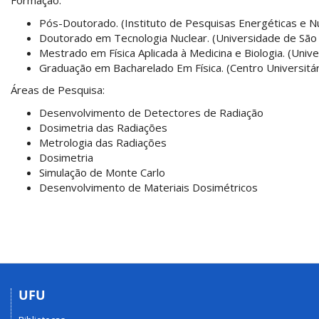
Formação:
Pós-Doutorado. (Instituto de Pesquisas Energéticas e Nuc
Doutorado em Tecnologia Nuclear. (Universidade de São P
Mestrado em Física Aplicada à Medicina e Biologia. (Unive
Graduação em Bacharelado Em Física. (Centro Universitári
Áreas de Pesquisa:
Desenvolvimento de Detectores de Radiação
Dosimetria das Radiações
Metrologia das Radiações
Dosimetria
Simulação de Monte Carlo
Desenvolvimento de Materiais Dosimétricos
UFU