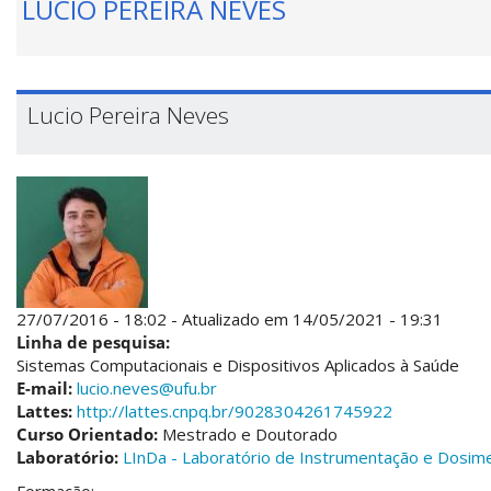
LUCIO PEREIRA NEVES
Lucio Pereira Neves
27/07/2016 - 18:02 - Atualizado em 14/05/2021 - 19:31
Linha de pesquisa:
Sistemas Computacionais e Dispositivos Aplicados à Saúde
E-mail:
lucio.neves@ufu.br
Lattes:
http://lattes.cnpq.br/9028304261745922
Curso Orientado:
Mestrado e Doutorado
Laboratório:
LInDa - Laboratório de Instrumentação e Dosime