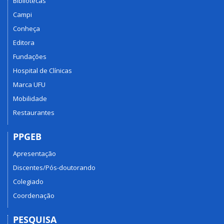
Bibliotecas
Campi
Conheça
Editora
Fundações
Hospital de Clínicas
Marca UFU
Mobilidade
Restaurantes
PPGEB
Apresentação
Discentes/Pós-doutorando
Colegiado
Coordenação
PESQUISA