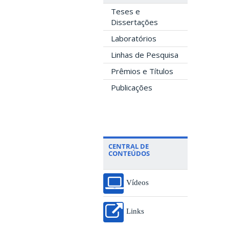
Teses e
Dissertações
Laboratórios
Linhas de Pesquisa
Prêmios e Títulos
Publicações
CENTRAL DE
CONTEÚDOS
Vídeos
Links