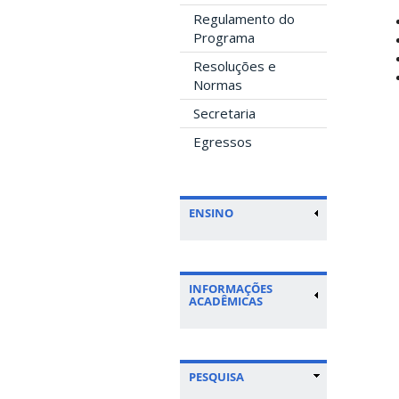
Regulamento do
Programa
Resoluções e
Normas
Secretaria
Egressos
ENSINO
INFORMAÇÕES
ACADÊMICAS
PESQUISA