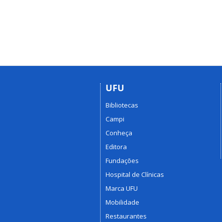
UFU
Bibliotecas
Campi
Conheça
Editora
Fundações
Hospital de Clínicas
Marca UFU
Mobilidade
Restaurantes