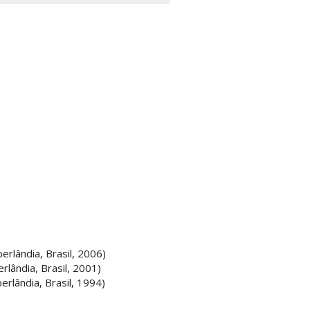
rlândia, Brasil, 2006)
lândia, Brasil, 2001)
rlândia, Brasil, 1994)