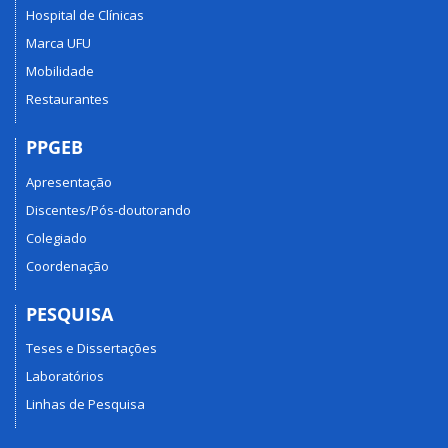
Hospital de Clínicas
Marca UFU
Mobilidade
Restaurantes
PPGEB
Apresentação
Discentes/Pós-doutorando
Colegiado
Coordenação
PESQUISA
Teses e Dissertações
Laboratórios
Linhas de Pesquisa