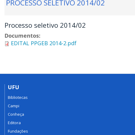
PROCESSO SELETIVO 2014/02
Processo seletivo 2014/02
Documentos:
EDITAL PPGEB 2014-2.pdf
UFU
Bibliotecas
Campi
Conheça
Editora
Fundações