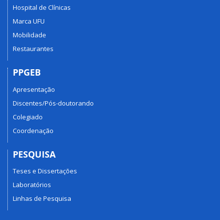
Hospital de Clínicas
Marca UFU
Mobilidade
Restaurantes
PPGEB
Apresentação
Discentes/Pós-doutorando
Colegiado
Coordenação
PESQUISA
Teses e Dissertações
Laboratórios
Linhas de Pesquisa