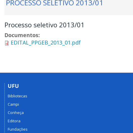
PROCESSO SELETIVO 2013/01
Processo seletivo 2013/01
Documentos:
EDITAL_PPGEB_2013_01.pdf
UFU
Bibliotecas
Campi
Conheça
Editora
Fundações